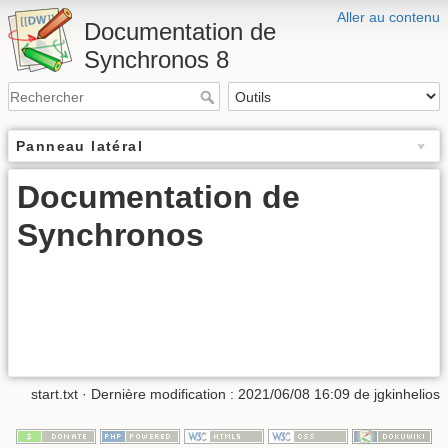
Aller au contenu
Documentation de
Synchronos 8
Panneau latéral
Documentation de
Synchronos
start.txt
· Dernière modification : 2021/06/08 16:09 de
jgkinhelios