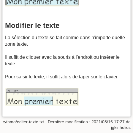
Modifier le texte
La sélection du texte se fait comme dans n'importe quelle
zone texte.
Il suffit de cliquer avec la souris à l'endroit ou insérer le
texte.
Pour saisir le texte, il suffit alors de taper sur le clavier.
rythmo/editer-texte.txt
· Dernière modification : 2021/08/16 17:27 de
jgkinhelios