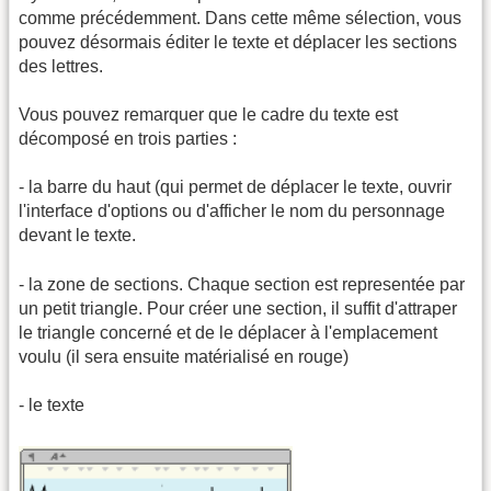
comme précédemment. Dans cette même sélection, vous
pouvez désormais éditer le texte et déplacer les sections
des lettres.
Vous pouvez remarquer que le cadre du texte est
décomposé en trois parties :
- la barre du haut (qui permet de déplacer le texte, ouvrir
l'interface d'options ou d'afficher le nom du personnage
devant le texte.
- la zone de sections. Chaque section est representée par
un petit triangle. Pour créer une section, il suffit d'attraper
le triangle concerné et de le déplacer à l'emplacement
voulu (il sera ensuite matérialisé en rouge)
- le texte