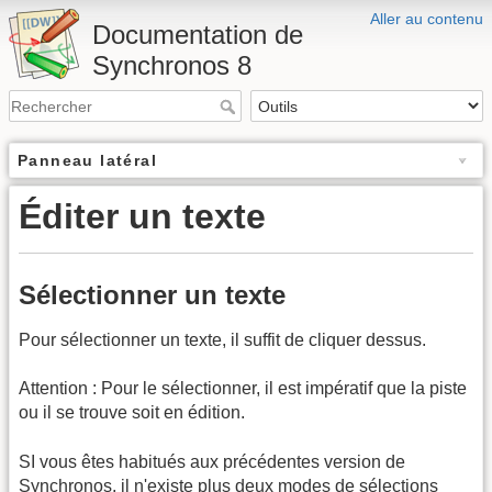
Aller au contenu
Documentation de
Synchronos 8
Panneau latéral
Éditer un texte
Sélectionner un texte
Pour sélectionner un texte, il suffit de cliquer dessus.
Attention : Pour le sélectionner, il est impératif que la piste
ou il se trouve soit en édition.
SI vous êtes habitués aux précédentes version de
Synchronos, il n'existe plus deux modes de sélections