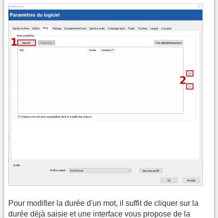
Pour modifier la durée d'un mot, il suffit de cliquer sur la
durée déjà saisie et une interface vous propose de la