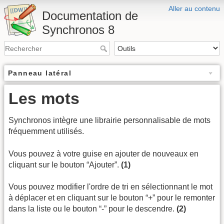
Aller au contenu
Documentation de
Synchronos 8
Panneau latéral
Les mots
Synchronos intègre une librairie personnalisable de mots
fréquemment utilisés.
Vous pouvez à votre guise en ajouter de nouveaux en
cliquant sur le bouton “Ajouter”.
(1)
Vous pouvez modifier l'ordre de tri en sélectionnant le mot
à déplacer et en cliquant sur le bouton “+” pour le remonter
dans la liste ou le bouton “-” pour le descendre.
(2)