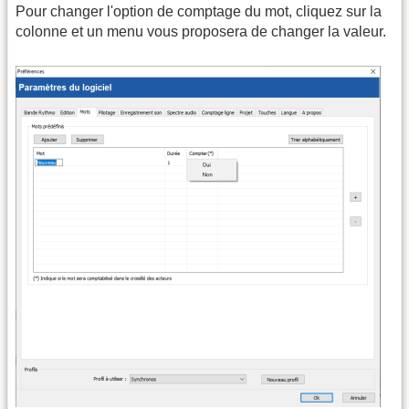
Pour changer l'option de comptage du mot, cliquez sur la
colonne et un menu vous proposera de changer la valeur.