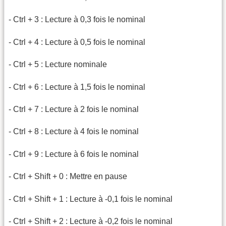
- Ctrl + 3 : Lecture à 0,3 fois le nominal
- Ctrl + 4 : Lecture à 0,5 fois le nominal
- Ctrl + 5 : Lecture nominale
- Ctrl + 6 : Lecture à 1,5 fois le nominal
- Ctrl + 7 : Lecture à 2 fois le nominal
- Ctrl + 8 : Lecture à 4 fois le nominal
- Ctrl + 9 : Lecture à 6 fois le nominal
- Ctrl + Shift + 0 : Mettre en pause
- Ctrl + Shift + 1 : Lecture à -0,1 fois le nominal
- Ctrl + Shift + 2 : Lecture à -0,2 fois le nominal