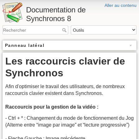
Aller au contenu
Documentation de
Synchronos 8
Panneau latéral
Les raccourcis clavier de
Synchronos
Afin d'optimiser le travail des utilisateurs, de nombreux
raccourcis clavier existent dans Synchronos.
Raccourcis pour la gestion de la vidéo :
- Ctrl + * : Changement du mode de fonctionnement du Jog
(Alterne entre “image par image” et “lecture progressive”)
- Fleche Gauche : Image précédente