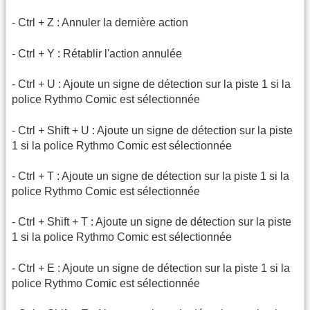
- Ctrl + Z : Annuler la dernière action
- Ctrl + Y : Rétablir l'action annulée
- Ctrl + U : Ajoute un signe de détection sur la piste 1 si la
police Rythmo Comic est sélectionnée
- Ctrl + Shift + U : Ajoute un signe de détection sur la piste
1 si la police Rythmo Comic est sélectionnée
- Ctrl + T : Ajoute un signe de détection sur la piste 1 si la
police Rythmo Comic est sélectionnée
- Ctrl + Shift + T : Ajoute un signe de détection sur la piste
1 si la police Rythmo Comic est sélectionnée
- Ctrl + E : Ajoute un signe de détection sur la piste 1 si la
police Rythmo Comic est sélectionnée