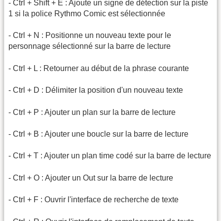
- Ctrl + Shift + E : Ajoute un signe de détection sur la piste
1 si la police Rythmo Comic est sélectionnée
- Ctrl + N : Positionne un nouveau texte pour le
personnage sélectionné sur la barre de lecture
- Ctrl + L : Retourner au début de la phrase courante
- Ctrl + D : Délimiter la position d'un nouveau texte
- Ctrl + P : Ajouter un plan sur la barre de lecture
- Ctrl + B : Ajouter une boucle sur la barre de lecture
- Ctrl + T : Ajouter un plan time codé sur la barre de lecture
- Ctrl + O : Ajouter un Out sur la barre de lecture
- Ctrl + F : Ouvrir l'interface de recherche de texte