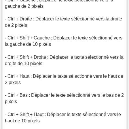
gauche de 2 pixels
- Ctrl + Droite : Déplacer le texte sélectionné vers la droite
de 2 pixels
- Ctrl + Shift + Gauche : Déplacer le texte sélectionné vers
la gauche de 10 pixels
- Ctrl + Shift + Droite : Déplacer le texte sélectionné vers la
droite de 10 pixels
- Ctrl + Haut : Déplacer le texte sélectionné vers le haut de
2 pixels
- Ctrl + Bas : Déplacer le texte sélectionné vers le bas de 2
pixels
- Ctrl + Shift + Haut : Déplacer le texte sélectionné vers le
haut de 10 pixels