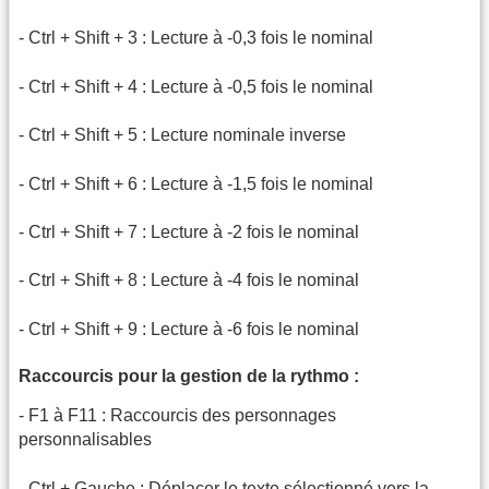
- Ctrl + Shift + 3 : Lecture à -0,3 fois le nominal
- Ctrl + Shift + 4 : Lecture à -0,5 fois le nominal
- Ctrl + Shift + 5 : Lecture nominale inverse
- Ctrl + Shift + 6 : Lecture à -1,5 fois le nominal
- Ctrl + Shift + 7 : Lecture à -2 fois le nominal
- Ctrl + Shift + 8 : Lecture à -4 fois le nominal
- Ctrl + Shift + 9 : Lecture à -6 fois le nominal
Raccourcis pour la gestion de la rythmo :
- F1 à F11 : Raccourcis des personnages
personnalisables
- Ctrl + Gauche : Déplacer le texte sélectionné vers la