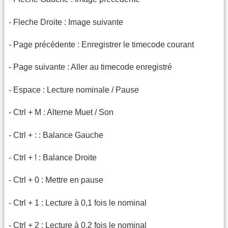
- Fleche Droite : Image suivante
- Page précédente : Enregistrer le timecode courant
- Page suivante : Aller au timecode enregistré
- Espace : Lecture nominale / Pause
- Ctrl + M : Alterne Muet / Son
- Ctrl + : : Balance Gauche
- Ctrl + ! : Balance Droite
- Ctrl + 0 : Mettre en pause
- Ctrl + 1 : Lecture à 0,1 fois le nominal
- Ctrl + 2 : Lecture à 0,2 fois le nominal