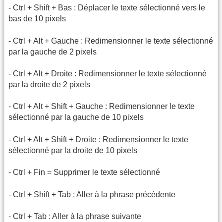
- Ctrl + Shift + Bas : Déplacer le texte sélectionné vers le
bas de 10 pixels
- Ctrl + Alt + Gauche : Redimensionner le texte sélectionné
par la gauche de 2 pixels
- Ctrl + Alt + Droite : Redimensionner le texte sélectionné
par la droite de 2 pixels
- Ctrl + Alt + Shift + Gauche : Redimensionner le texte
sélectionné par la gauche de 10 pixels
- Ctrl + Alt + Shift + Droite : Redimensionner le texte
sélectionné par la droite de 10 pixels
- Ctrl + Fin = Supprimer le texte sélectionné
- Ctrl + Shift + Tab : Aller à la phrase précédente
- Ctrl + Tab : Aller à la phrase suivante