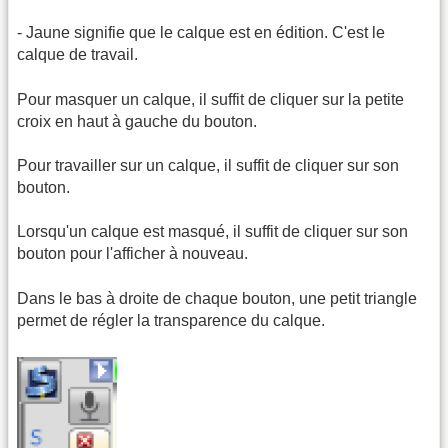
- Jaune signifie que le calque est en édition. C'est le
calque de travail.
Pour masquer un calque, il suffit de cliquer sur la petite
croix en haut à gauche du bouton.
Pour travailler sur un calque, il suffit de cliquer sur son
bouton.
Lorsqu'un calque est masqué, il suffit de cliquer sur son
bouton pour l'afficher à nouveau.
Dans le bas à droite de chaque bouton, une petit triangle
permet de régler la transparence du calque.