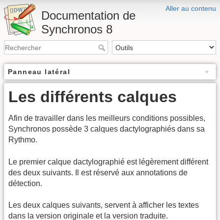
Aller au contenu
Documentation de
Synchronos 8
Panneau latéral
Les différents calques
Afin de travailler dans les meilleurs conditions possibles,
Synchronos possède 3 calques dactylographiés dans sa
Rythmo.
Le premier calque dactylographié est légèrement différent
des deux suivants. Il est réservé aux annotations de
détection.
Les deux calques suivants, servent à afficher les textes
dans la version originale et la version traduite.