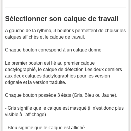
Sélectionner son calque de travail
A gauche de la rythmo, 3 boutons permettent de choisir les
calques affichés et le calque de travail.
Chaque bouton correspond à un calque donné.
Le premier bouton est lié au premier calque
dactylographié, le calque de détection Les deux derniers
aux deux calques dactylographiés pour les version
orignale et la version traduite.
Chaque bouton possède 3 états (Gris, Bleu ou Jaune).
- Gris signifie que le calque est masqué (il n'est donc plus
visible à l'affichage)
- Bleu signifie que le calque est affiché.