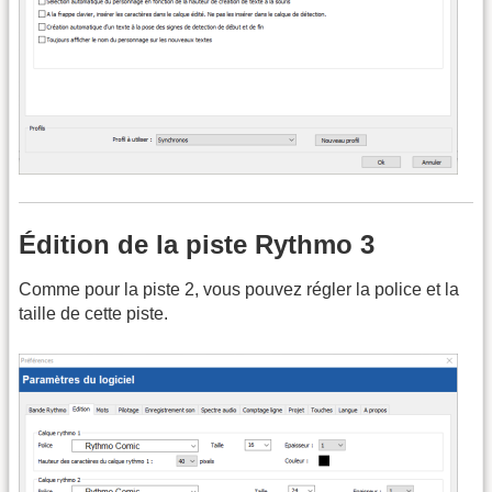
Édition de la piste Rythmo 3
Comme pour la piste 2, vous pouvez régler la police et la
taille de cette piste.