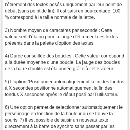
l'étirement des textes posés uniquement par leur point de
début (sans point de fin). Il est saisi en pourcentage. 100
% correspond à la taille normale de la lettre.
3) Nombre moyen de caractères par seconde : Cette
valeur sert d'étalon pour la jauge d'étirement des textes
présents dans la palette d'option des textes.
4) Durée conseillée des boucles : Cette valeur correspond
à la durée moyenne d'une boucle. La jauge des boucles
de la barre d'outils est étalonnée grâce à cette valeur.
5) L'option “Positionner automatiquement la fin des fondus
à X secondes positionne automatiquement la fin des
fondus X secondes après le début posé par l'utilisateur.
6) Une option permet de selectionner automatiquement le
personnage en fonction de la hauteur ou se trouve la
souris. 7) Il est possible de saisir un nouveau texte
directement à la barre de synchro sans passer par les