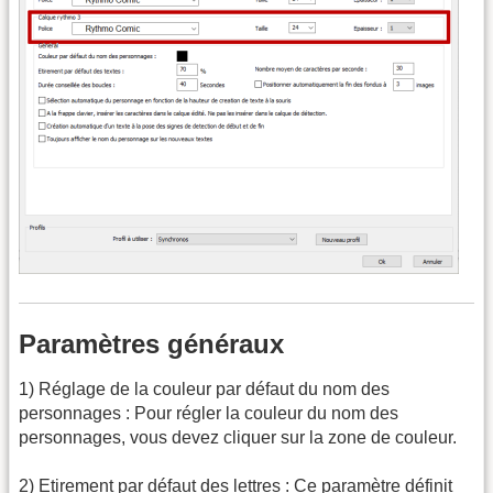
Paramètres généraux
1) Réglage de la couleur par défaut du nom des
personnages : Pour régler la couleur du nom des
personnages, vous devez cliquer sur la zone de couleur.
2) Etirement par défaut des lettres : Ce paramètre définit