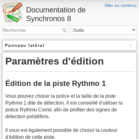
Aller au contenu
Documentation de
Synchronos 8
Panneau latéral
Paramètres d'édition
Édition de la piste Rythmo 1
Vous pouvez choisir la police et la taille de la piste
Rythmo 1 dite de détection. Il est conseillé d'utiliser la
police Rythmo Comic afin de profiter des signes de
détection prédéfinis.
Il vous est également possible de choisir la couleur
d'édition de cette piste.