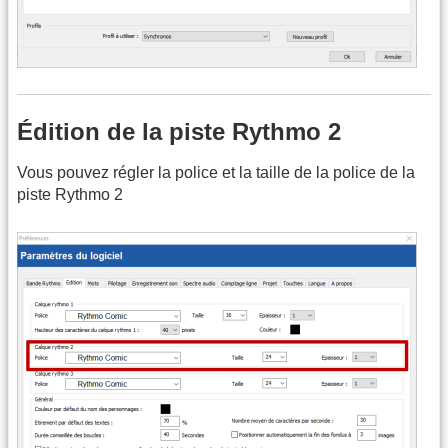
Édition de la piste Rythmo 2
Vous pouvez régler la police et la taille de la police de la
piste Rythmo 2