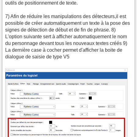
outils de positionnement de texte.
7) Afin de réduire les manipulations des détecteurs,il est
possible de créer automatiquement un texte à la pose des
signes de détection de début et de fin de phrase. 8)
L'option suivante sert à afficher automatiquement le nom
du personnage devant tous les nouveaux textes créés 9)
La dernière case à cocher permet d'afficher la boite de
dialogue de saisie de type V5