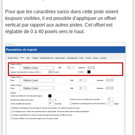
Pour que les caractères saisis dans cette piste soient
toujours visibles, il est possible d'appliquer un offset
vertical par rapport aux autres pistes. Cet offset est
réglable de 0 à 40 pixels vers le haut.