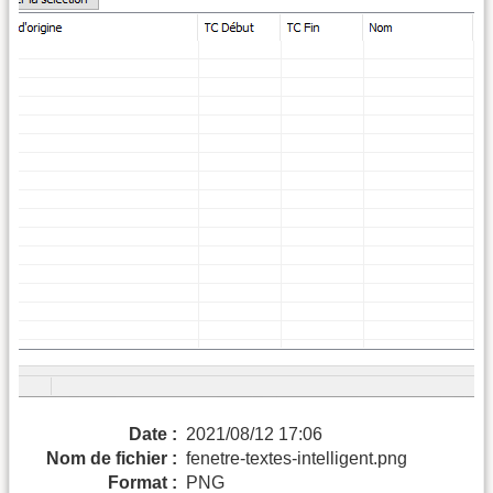
Date :
2021/08/12 17:06
Nom de fichier :
fenetre-textes-intelligent.png
Format :
PNG