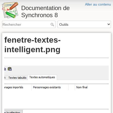
Aller au contenu
Documentation de
Synchronos 8
fenetre-textes-
intelligent.png